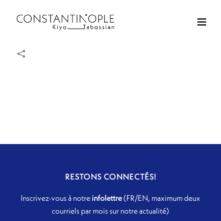
RESTONS CONNECTÉS!
Inscrivez-vous à notre
infolettre
(FR/EN, maximum deux
courriels par mois sur notre actualité)