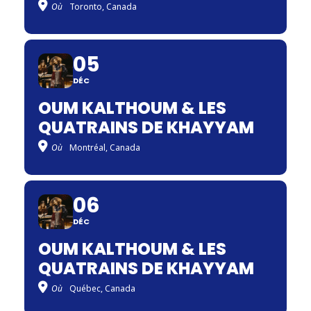
Où
Toronto, Canada
05
DÉC
OUM KALTHOUM & LES
QUATRAINS DE KHAYYAM
Où
Montréal, Canada
06
DÉC
OUM KALTHOUM & LES
QUATRAINS DE KHAYYAM
Où
Québec, Canada