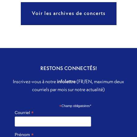
Voir les archives de concerts
RESTONS CONNECTÉS!
Inscrivez-vous à notre
infolettre
(FR/EN, maximum deux
courriels par mois sur notre actualité)
*
Champ obligatoires*
*
Courriel
*
Prénom