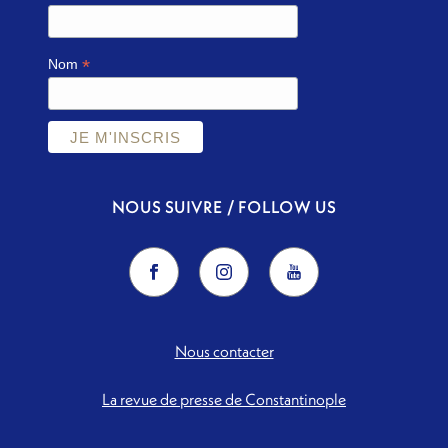
*
Nom
NOUS SUIVRE / FOLLOW US
Nous contacter
La revue de presse de Constantinople