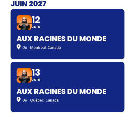
JUIN 2027
12
JUIN
AUX RACINES DU MONDE
Où
Montréal, Canada
13
JUIN
AUX RACINES DU MONDE
Où
Québec, Canada