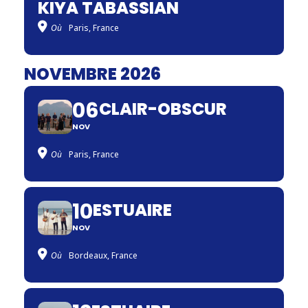
KIYA TABASSIAN
Où
Paris, France
NOVEMBRE 2026
06
CLAIR-OBSCUR
NOV
Où
Paris, France
10
ESTUAIRE
NOV
Où
Bordeaux, France