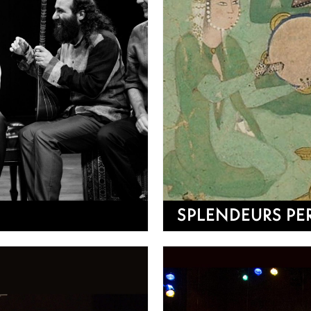
SPLENDEURS PE