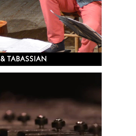
& TABASSIAN