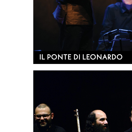
IL PONTE DI LEONARDO