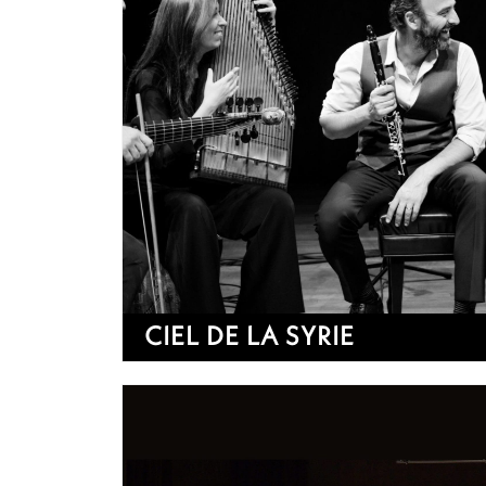
CIEL DE LA SYRIE