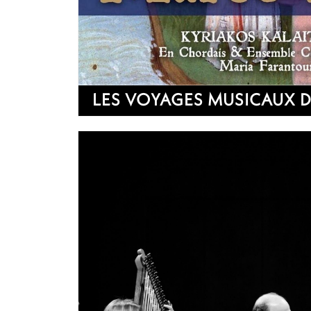
LES VOYAGES MUSICAUX 