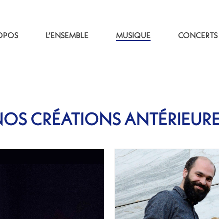
OPOS
L’ENSEMBLE
MUSIQUE
CONCERTS
OS CRÉATIONS ANTÉRIEUR