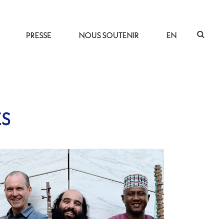
PRESSE
NOUS SOUTENIR
EN
ES