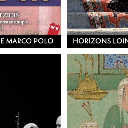
DE MARCO POLO
HORIZONS LOI