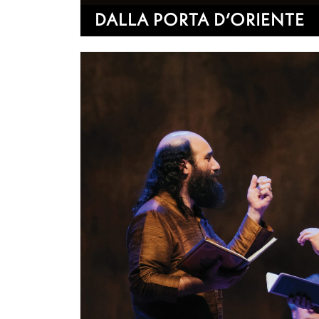
DALLA PORTA D’ORIENTE