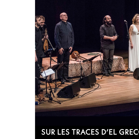
SUR LES TRACES D’EL GRE