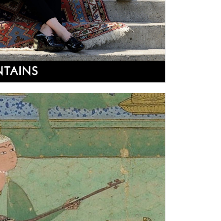
NTAINS