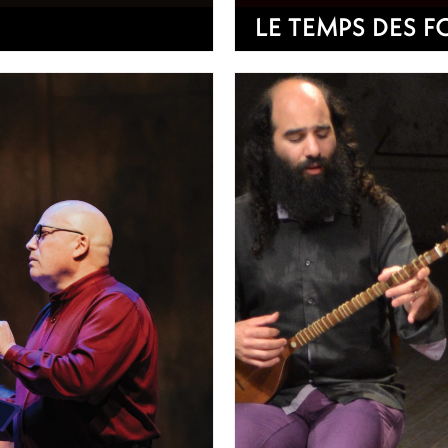
LE TEMPS DES F