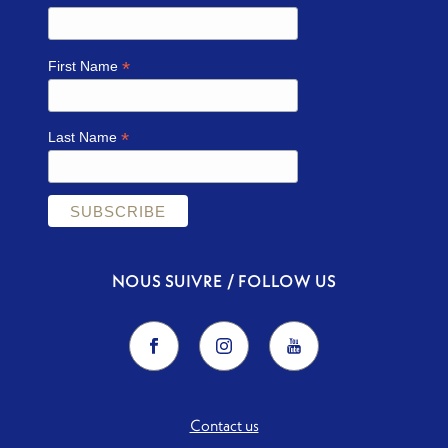
*
First Name
*
Last Name
NOUS SUIVRE / FOLLOW US
Contact us