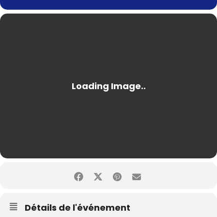
Détails de l'événement