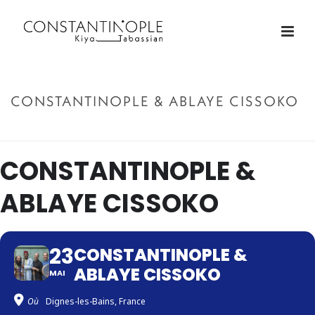
CONSTANTINOPLE & ABLAYE CISSOKO
ACCUEIL
»
CONSTANTINOPLE & ABLAYE CISSOKO
CONSTANTINOPLE &
ABLAYE CISSOKO
23
CONSTANTINOPLE &
ABLAYE CISSOKO
MAI
Où
Dignes-les-Bains, France