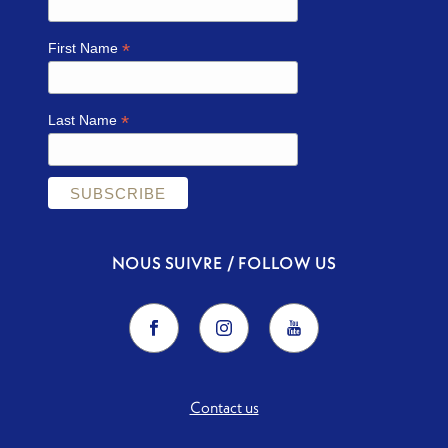
*
First Name
*
Last Name
NOUS SUIVRE / FOLLOW US
Contact us