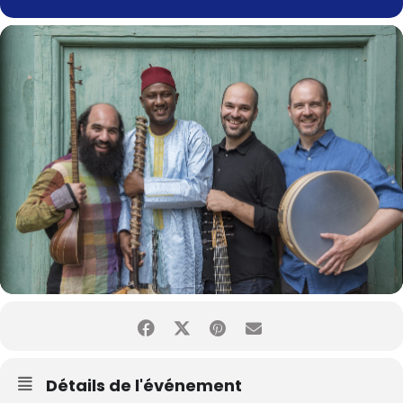
Détails de l'événement