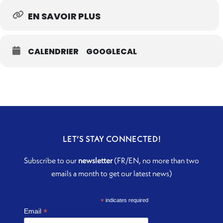
EN SAVOIR PLUS
CALENDRIER
GOOGLECAL
LET’S STAY CONNECTED!
Subscribe to our
newsletter
(FR/EN, no more than two
emails a month to get our latest news)
*
indicates required
*
Email