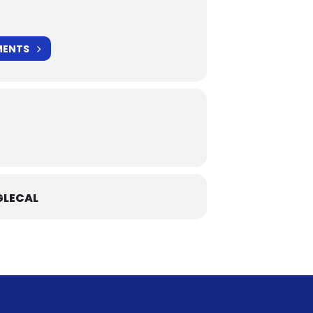
MENTS
LECAL