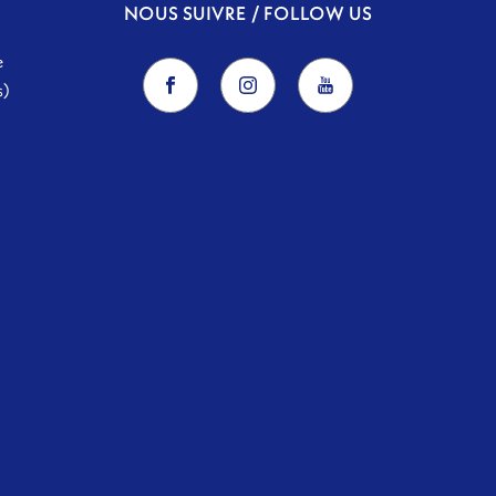
NOUS SUIVRE / FOLLOW US
e
s)