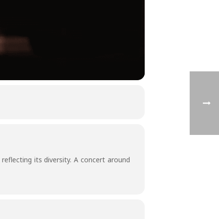
eflecting its diversity. A concert around