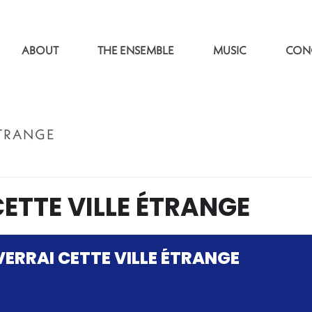
ABOUT
THE ENSEMBLE
MUSIC
CON
ÉTRANGE
CETTE VILLE ÉTRANGE
EVERRAI CETTE VILLE ÉTRANGE