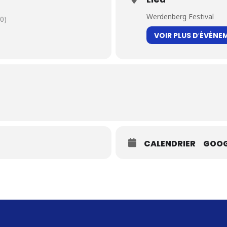
Werdenberg Festival
0)
VOIR PLUS D′ÉVÉNE
CALENDRIER
GOOG