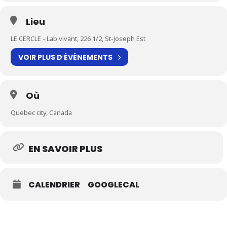
Lieu
LE CERCLE - Lab vivant, 226 1/2, St-Joseph Est
VOIR PLUS D′ÉVÉNEMENTS
Où
Quebec city, Canada
EN SAVOIR PLUS
CALENDRIER
GOOGLECAL