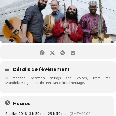
Détails de l'événement
A meeting between strings and voices, from the
Mandinka Kingdom to the Persian cultural heritage.
Heures
6 juillet 2018
13 h 30 min
-
23 h 50 min
(GMT+00:00)