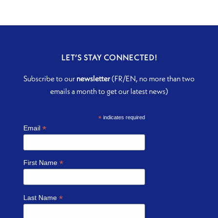
LET’S STAY CONNECTED!
Subscribe to our
newsletter
(FR/EN, no more than two
emails a month to get our latest news)
*
indicates required
*
Email
*
First Name
*
Last Name