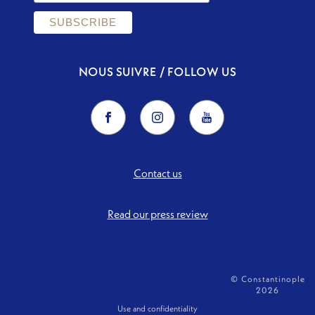
NOUS SUIVRE / FOLLOW US
Contact us
Read our press review
© Constantinople
2026
Use and confidentiality