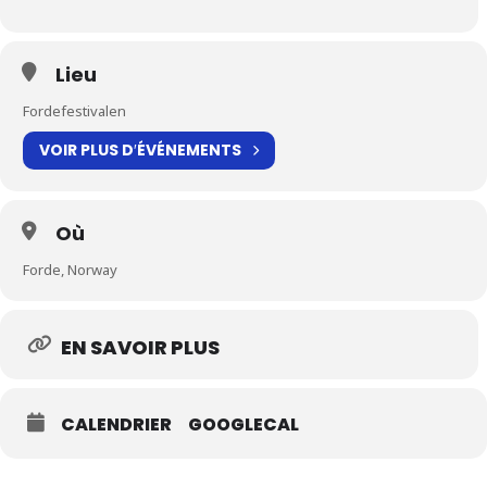
Lieu
Fordefestivalen
VOIR PLUS D′ÉVÉNEMENTS
Où
Forde, Norway
EN SAVOIR PLUS
CALENDRIER
GOOGLECAL