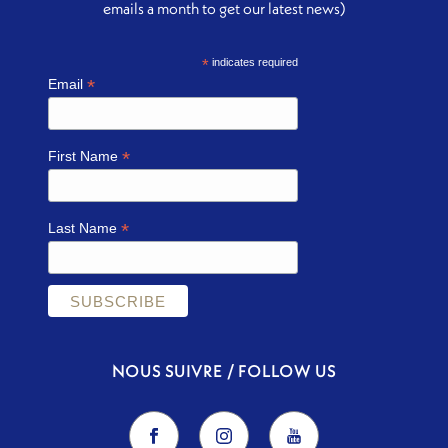
emails a month to get our latest news)
*
indicates required
*
Email
*
First Name
*
Last Name
NOUS SUIVRE / FOLLOW US