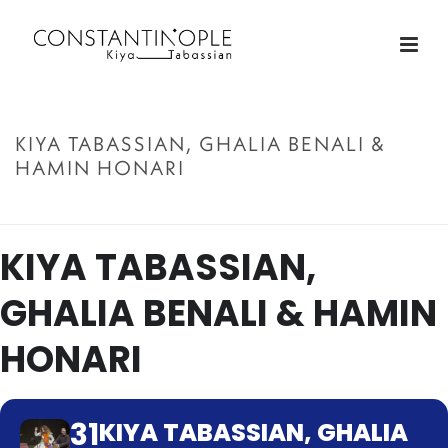
KIYA TABASSIAN, GHALIA BENALI &
HAMIN HONARI
ACCUEIL
»
KIYA TABASSIAN, GHALIA BENALI & HAMIN HONARI
KIYA TABASSIAN,
GHALIA BENALI & HAMIN
HONARI
31
KIYA TABASSIAN, GHALIA