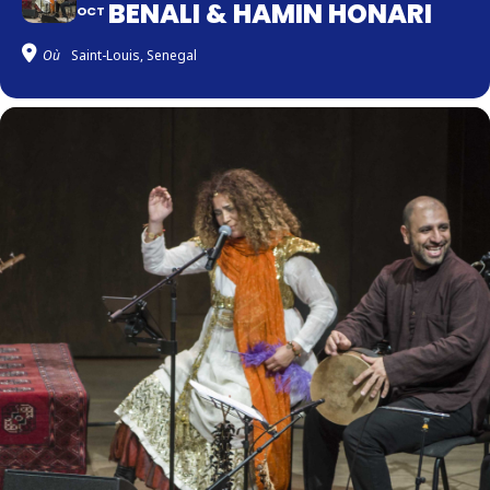
BENALI & HAMIN HONARI
OCT
Où
Saint-Louis, Senegal