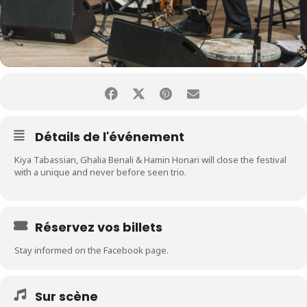
Détails de l'événement
Kiya Tabassian, Ghalia Benali & Hamin Honari will close the festival
with a unique and never before seen trio.
Réservez vos billets
Stay informed on the Facebook page.
Sur scène