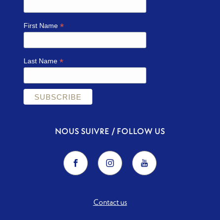
*
First Name
*
Last Name
NOUS SUIVRE / FOLLOW US
Contact us