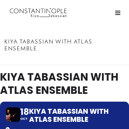
KIYA TABASSIAN WITH ATLAS
ENSEMBLE
ACCUEIL
»
KIYA TABASSIAN WITH ATLAS ENSEMBLE
KIYA TABASSIAN WITH
ATLAS ENSEMBLE
18
KIYA TABASSIAN WITH
ATLAS ENSEMBLE
OCT