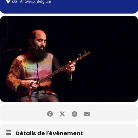
Où
Antwerp, Belgium
Détails de l'événement