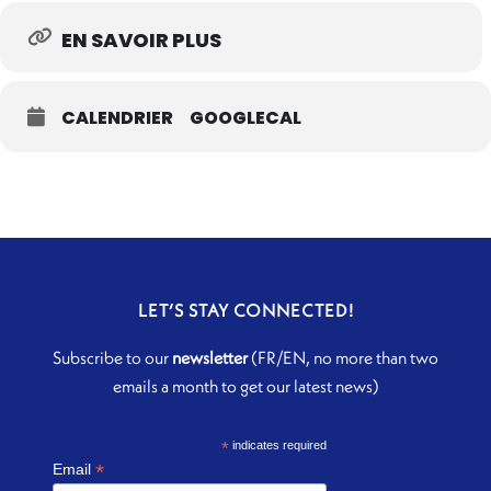
EN SAVOIR PLUS
CALENDRIER
GOOGLECAL
LET’S STAY CONNECTED!
Subscribe to our
newsletter
(FR/EN, no more than two
emails a month to get our latest news)
*
indicates required
*
Email