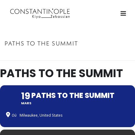
PATHS TO THE SUMMIT
ACCUEIL
»
PATHS TO THE SUMMIT
PATHS TO THE SUMMIT
19
PATHS TO THE SUMMIT
MARS
Où
Milwaukee, United States