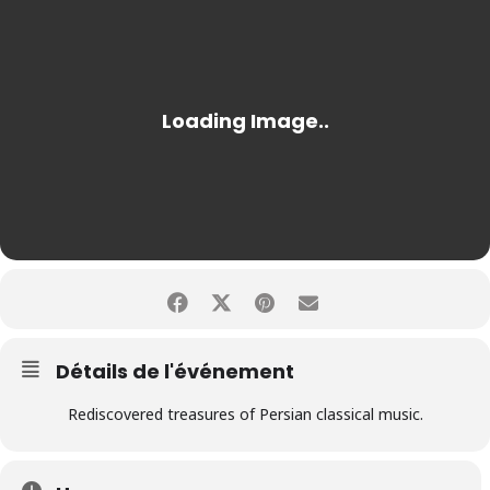
Détails de l'événement
Rediscovered treasures of Persian classical music.