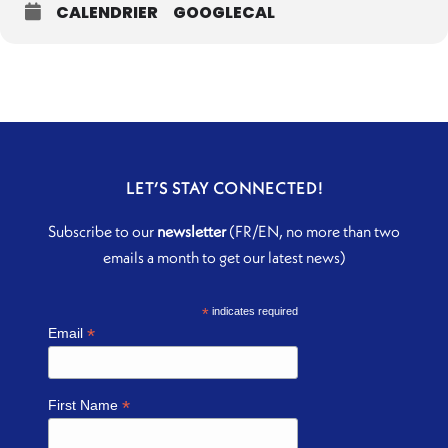
CALENDRIER
GOOGLECAL
LET’S STAY CONNECTED!
Subscribe to our
newsletter
(FR/EN, no more than two
emails a month to get our latest news)
*
indicates required
*
Email
*
First Name