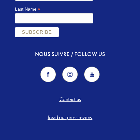
*
Last Name
NOUS SUIVRE / FOLLOW US
Contact us
Read our press review