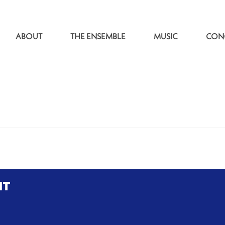
ABOUT
THE ENSEMBLE
MUSIC
CON
NT