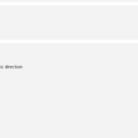
tic direction