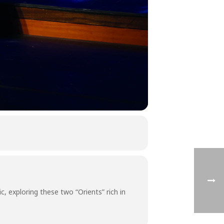
, exploring these two “Orients” rich in