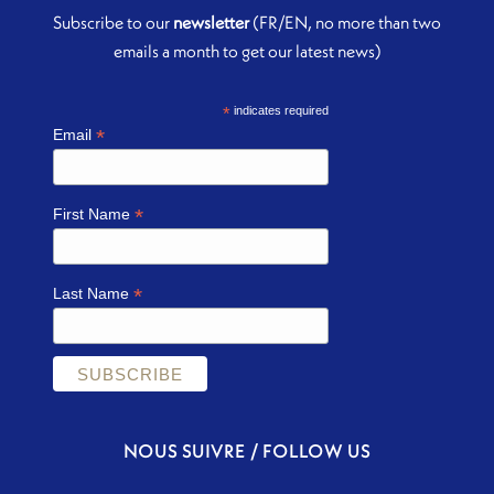
Subscribe to our
newsletter
(FR/EN, no more than two
emails a month to get our latest news)
*
indicates required
*
Email
*
First Name
*
Last Name
NOUS SUIVRE / FOLLOW US