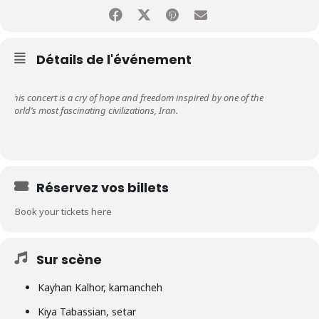
Détails de l'événement
This concert is a cry of hope and freedom inspired by one of the
world’s most fascinating civilizations, Iran.
Réservez vos billets
Book your tickets here
Sur scène
Kayhan Kalhor, kamancheh
Kiya Tabassian, setar