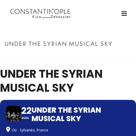
UNDER THE SYRIAN MUSICAL SKY
ACCUEIL
»
UNDER THE SYRIAN MUSICAL SKY
UNDER THE SYRIAN
MUSICAL SKY
22
UNDER THE SYRIAN
MUSICAL SKY
JUIL
Où
Sylvanès, France