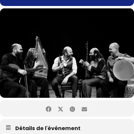
Détails de l'événement