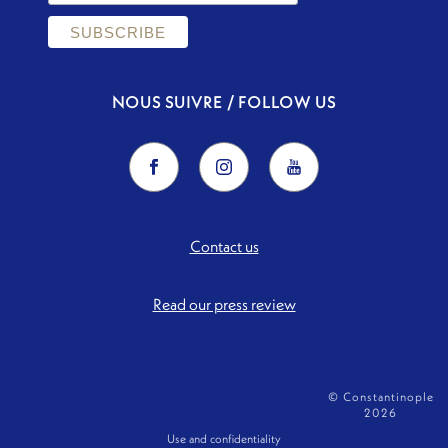
NOUS SUIVRE / FOLLOW US
Contact us
Read our press review
© Constantinople
2026
Use and confidentiality