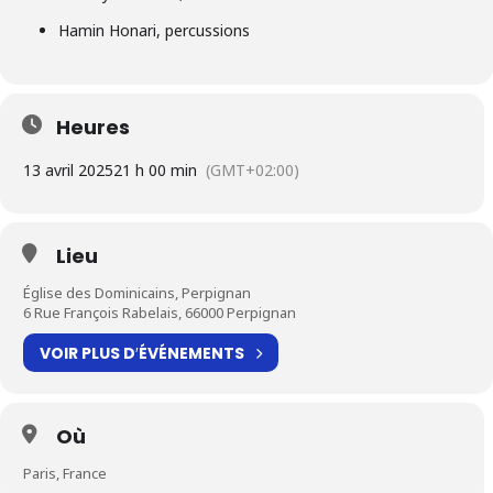
Hamin Honari, percussions
Heures
13 avril 2025
21 h 00 min
(GMT+02:00)
Lieu
Église des Dominicains, Perpignan
6 Rue François Rabelais, 66000 Perpignan
VOIR PLUS D′ÉVÉNEMENTS
Où
Paris, France