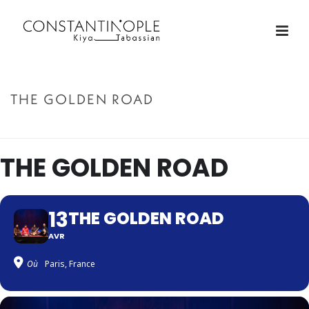
THE GOLDEN ROAD
ACCUEIL
»
THE GOLDEN ROAD
THE GOLDEN ROAD
13
THE GOLDEN ROAD
AVR
Où
Paris, France