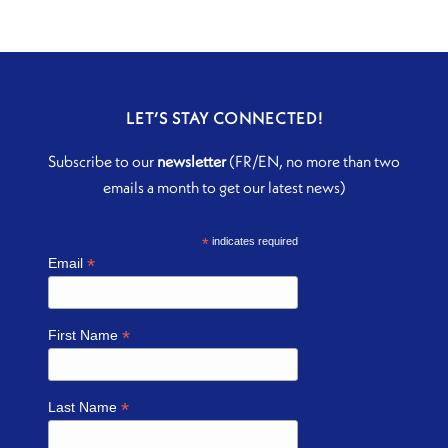
LET’S STAY CONNECTED!
Subscribe to our
newsletter
(FR/EN, no more than two
emails a month to get our latest news)
*
indicates required
*
Email
*
First Name
*
Last Name