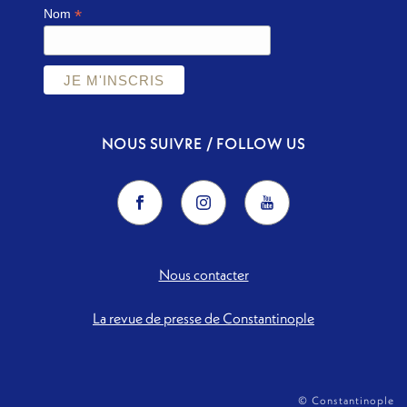
*
Nom
NOUS SUIVRE / FOLLOW US
Nous contacter
La revue de presse de Constantinople
© Constantinople