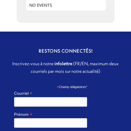
NO EVENTS
RESTONS CONNECTÉS!
Inscrivez-vous à notre
infolettre
(FR/EN, maximum deux
courriels par mois sur notre actualité)
*
Champ obligatoires*
*
Courriel
*
Prénom