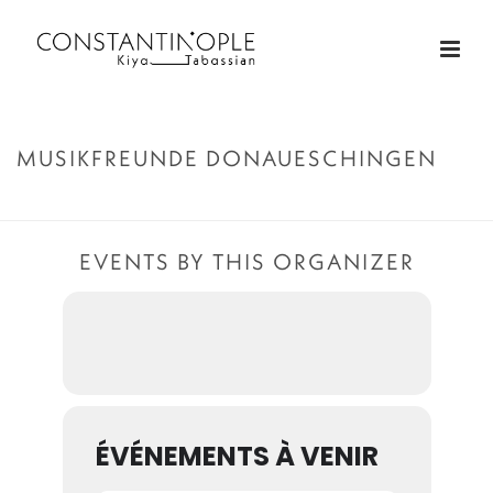
MUSIKFREUNDE DONAUESCHINGEN
ACCUEIL
»
MUSIKFREUNDE DONAUESCHINGEN
EVENTS BY THIS ORGANIZER
ÉVÉNEMENTS À VENIR