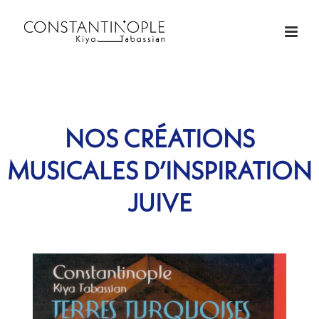
NOS CRÉATIONS
MUSICALES D’INSPIRATION
JUIVE