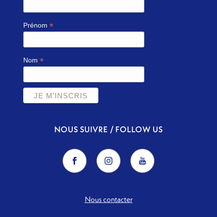
*
Prénom
*
Nom
NOUS SUIVRE / FOLLOW US
Nous contacter