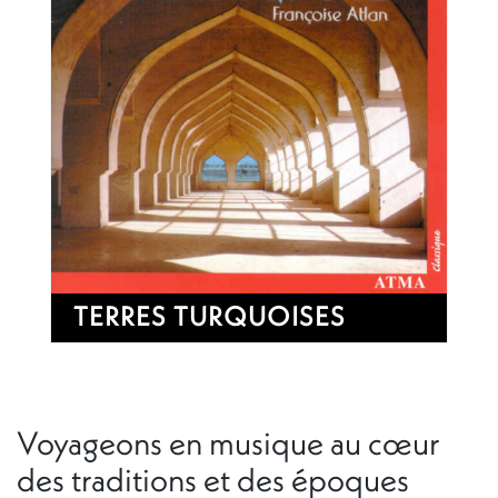
TERRES TURQUOISES
Voyageons en musique au cœur
des traditions et des époques