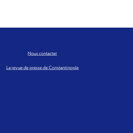
Nous contacter
La revue de presse de Constantinople