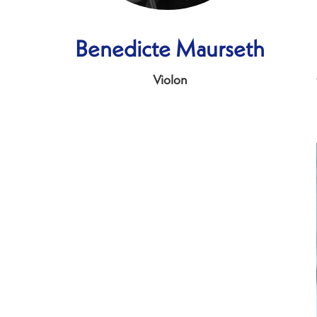
Benedicte Maurseth
Violon