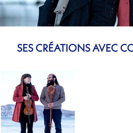
SES CRÉATIONS AVEC 