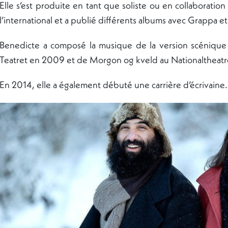
Elle s’est produite en tant que soliste ou en collaboratio
l’international et a publié différents albums avec Grappa 
Benedicte a composé la musique de la version scéniqu
Teatret en 2009 et de Morgon og kveld au Nationaltheatr
En 2014, elle a également débuté une carrière d’écrivaine.