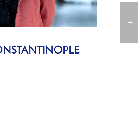
CONSTANTINOPLE