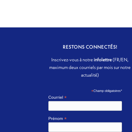
RESTONS CONNECTÉS!
Inscrivez-vous à notre
infolettre
(FR/EN,
maximum deux courriels par mois sur notre
actualité)
*
Champ obligatoires*
*
Courriel
*
Prénom