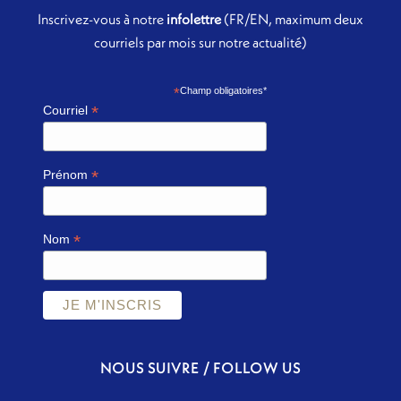
Inscrivez-vous à notre
infolettre
(FR/EN, maximum deux
courriels par mois sur notre actualité)
*
Champ obligatoires*
*
Courriel
*
Prénom
*
Nom
NOUS SUIVRE / FOLLOW US