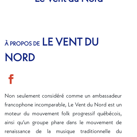
LE VENT DU
À PROPOS DE
NORD
Non seulement considéré comme un ambassadeur
francophone incomparable, Le Vent du Nord est un
moteur du mouvement folk progressif québécois,
ainsi qu’un groupe phare dans le mouvement de
renaissance de la musique traditionnelle du