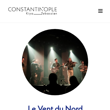
Le Vent du Nord