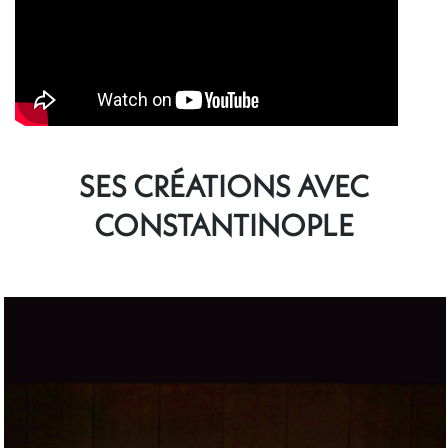
SES CRÉATIONS AVEC
CONSTANTINOPLE