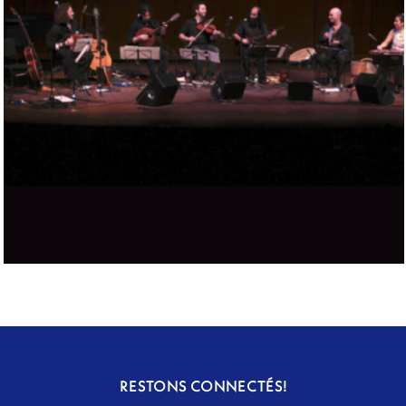
SUR LA MARÉE HAUTE
RESTONS CONNECTÉS!