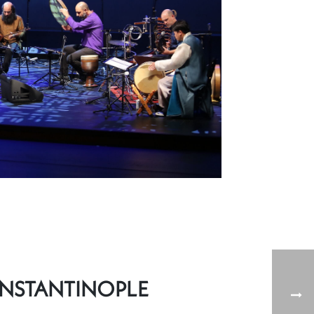
ONSTANTINOPLE