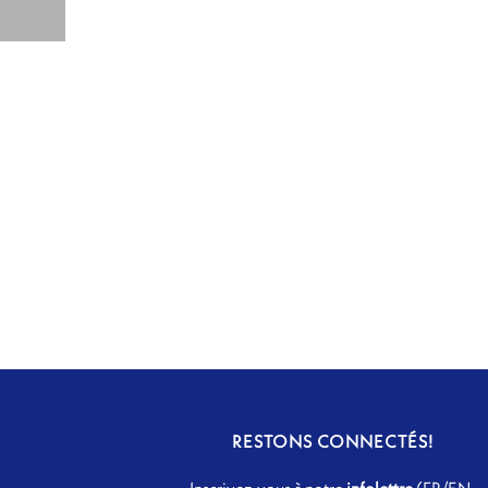
RESTONS CONNECTÉS!