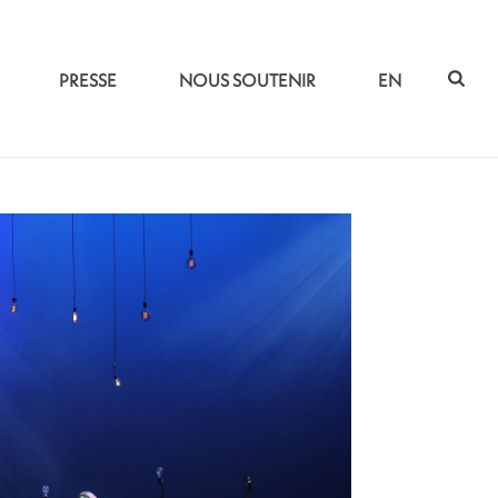
PRESSE
NOUS SOUTENIR
EN