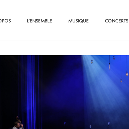
OPOS
L’ENSEMBLE
MUSIQUE
CONCERTS