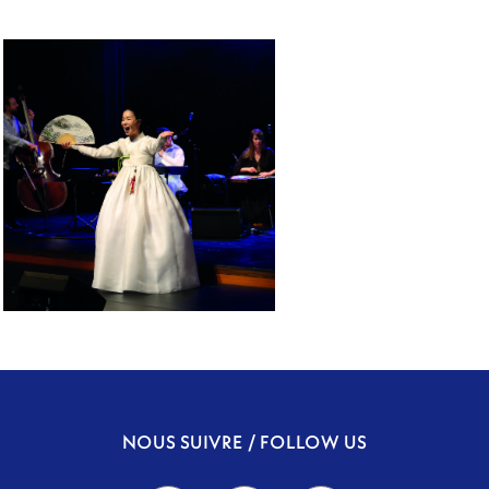
RE:ORIENT
NOUS SUIVRE / FOLLOW US