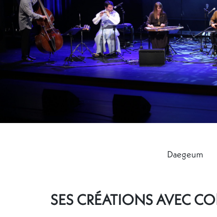
Daegeum
SES CRÉATIONS AVEC C