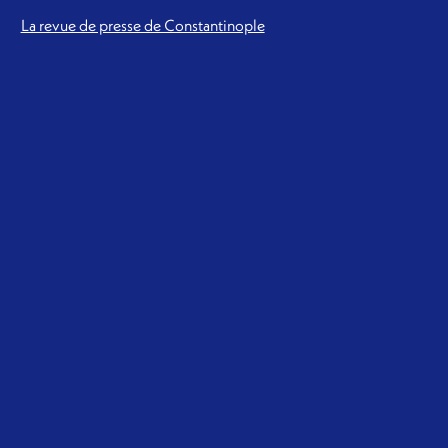
La revue de presse de Constantinople