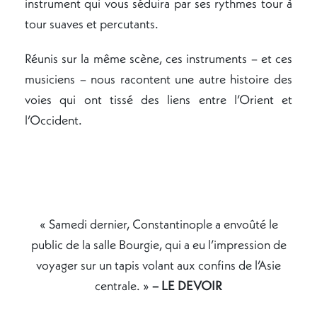
instrument qui vous séduira par ses rythmes tour à
tour suaves et percutants.
Réunis sur la même scène, ces instruments – et ces
musiciens – nous racontent une autre histoire des
voies qui ont tissé des liens entre l’Orient et
l’Occident.
« Samedi dernier, Constantinople a envoûté le
public de la salle Bourgie, qui a eu l’impression de
voyager sur un tapis volant aux confins de l’Asie
centrale. »
– LE DEVOIR