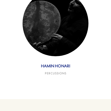
HAMIN HONARI
PERCUSSIONS