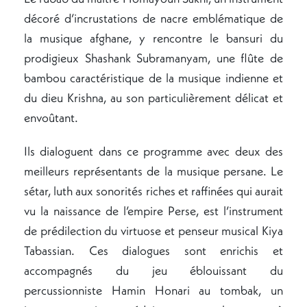
décoré d’incrustations de nacre emblématique de
la musique afghane, y rencontre le bansuri du
prodigieux Shashank Subramanyam, une flûte de
bambou caractéristique de la musique indienne et
du dieu Krishna, au son particulièrement délicat et
envoûtant.
Ils dialoguent dans ce programme avec deux des
meilleurs représentants de la musique persane. Le
sétar, luth aux sonorités riches et raffinées qui aurait
vu la naissance de l’empire Perse, est l’instrument
de prédilection du virtuose et penseur musical Kiya
Tabassian. Ces dialogues sont enrichis et
accompagnés du jeu éblouissant du
percussionniste Hamin Honari au tombak, un