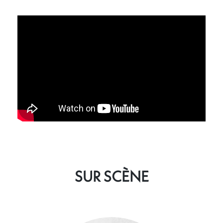
SUR SCÈNE