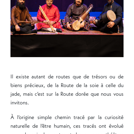
Il existe autant de routes que de trésors ou de
biens précieux, de la Route de la soie à celle du
jade, mais c’est sur la Route dorée que nous vous
invitons.
À l’origine simple chemin tracé par la curiosité
naturelle de l’être humain, ces tracés ont évolué