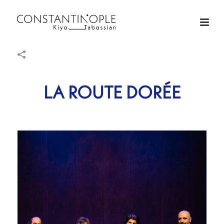
LA ROUTE DORÉE