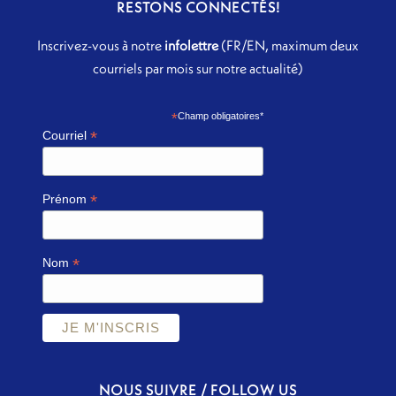
RESTONS CONNECTÉS!
Inscrivez-vous à notre
infolettre
(FR/EN, maximum deux
courriels par mois sur notre actualité)
*
Champ obligatoires*
*
Courriel
*
Prénom
*
Nom
NOUS SUIVRE / FOLLOW US