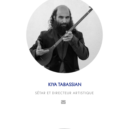
KIYA TABASSIAN
SÉTAR ET DIRECTEUR ARTISTIQUE