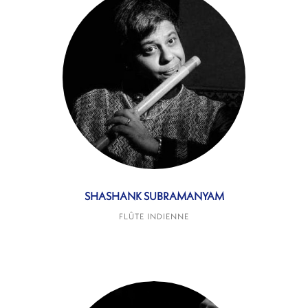
SHASHANK SUBRAMANYAM
FLÛTE INDIENNE