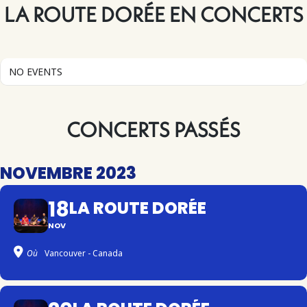
LA ROUTE DORÉE EN CONCERTS
NO EVENTS
CONCERTS PASSÉS
NOVEMBRE 2023
18
LA ROUTE DORÉE
NOV
Où
Vancouver - Canada