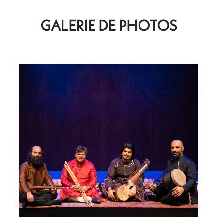
GALERIE DE PHOTOS