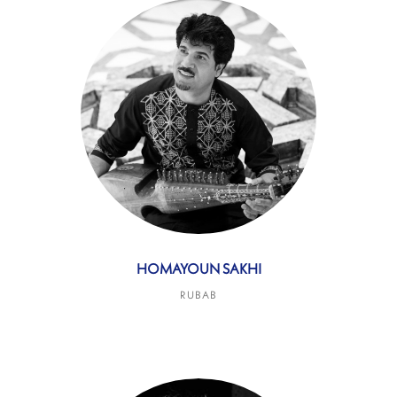
HOMAYOUN SAKHI
RUBAB