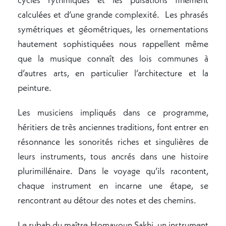
calculées et d’une grande complexité. Les phrasés
symétriques et géométriques, les ornementations
hautement sophistiquées nous rappellent même
que la musique connaît des lois communes à
d’autres arts, en particulier l’architecture et la
peinture.
Les musiciens impliqués dans ce programme,
héritiers de très anciennes traditions, font entrer en
résonnance les sonorités riches et singulières de
leurs instruments, tous ancrés dans une histoire
plurimillénaire. Dans le voyage qu’ils racontent,
chaque instrument en incarne une étape, se
rencontrant au détour des notes et des chemins.
Le rubab du maître Homayoun Sakhi, un instrument