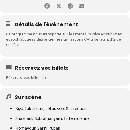
Détails de l'événement
Ce programme nous transporte sur les routes musicales sublimes
et sophistiquées des anciennes civilisations d’Afghanistan, d’Inde
et d’Iran.
Réservez vos billets
Réservez vos billets ici.
Sur scène
Kiya Tabassian, sétar, voix & direction
Shashank Subramanyam, flûte indienne
Homayoun Sakhi, rubab