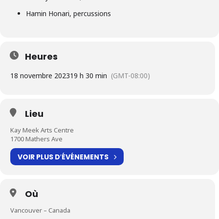
Hamin Honari, percussions
Heures
18 novembre 2023
19 h 30 min
(GMT-08:00)
Lieu
Kay Meek Arts Centre
1700 Mathers Ave
VOIR PLUS D′ÉVÉNEMENTS
Où
Vancouver – Canada