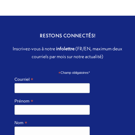
RESTONS CONNECTÉS!
Inscrivez-vous à notre
infolettre
(FR/EN, maximum deux
courriels par mois sur notre actualité)
*
Champ obligatoires*
*
Courriel
*
Prénom
*
Nom