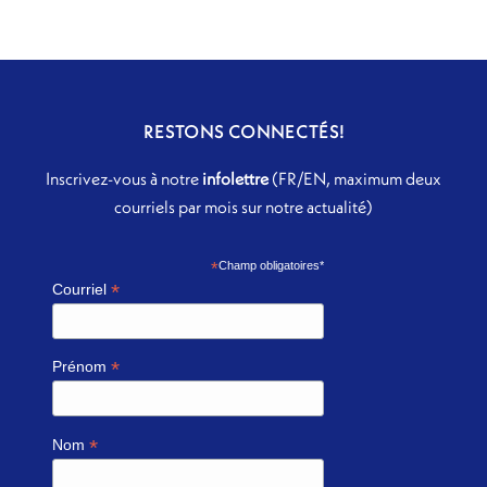
RESTONS CONNECTÉS!
Inscrivez-vous à notre
infolettre
(FR/EN, maximum deux
courriels par mois sur notre actualité)
*
Champ obligatoires*
*
Courriel
*
Prénom
*
Nom