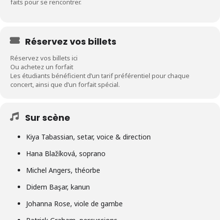
faits pour se rencontrer.
Réservez vos billets
Réservez vos billets ici
Ou achetez un forfait
Les étudiants bénéficient d’un tarif préférentiel pour chaque
concert, ainsi que d’un forfait spécial.
Sur scène
Kiya Tabassian, setar, voice & direction
Hana Blažíková, soprano
Michel Angers, théorbe
Didem Başar, kanun
Johanna Rose, viole de gambe