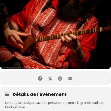
Détails de l'événement
Lorsque la musique savante persane rencontre la grande tradition
hindoustanie.