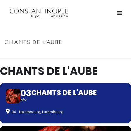
CHANTS DE L’AUBE
ACCUEIL
»
CHANTS DE L’AUBE
CHANTS DE L'AUBE
03
CHANTS DE L'AUBE
FÉV
Où
Luxembourg, Luxembourg