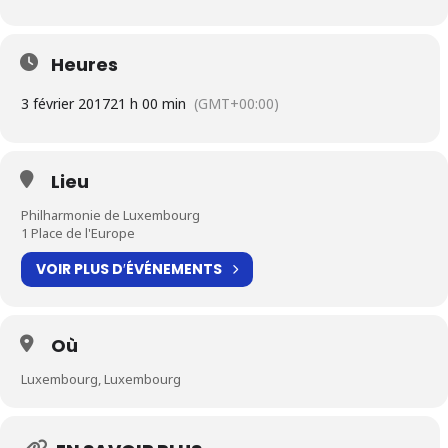
Heures
3 février 2017
21 h 00 min
(GMT+00:00)
Lieu
Philharmonie de Luxembourg
1 Place de l'Europe
VOIR PLUS D′ÉVÉNEMENTS
Où
Luxembourg, Luxembourg