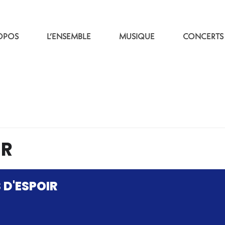
OPOS
L’ENSEMBLE
MUSIQUE
CONCERTS
IR
 D'ESPOIR