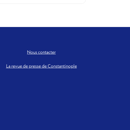
Nous contacter
La revue de presse de Constantinople