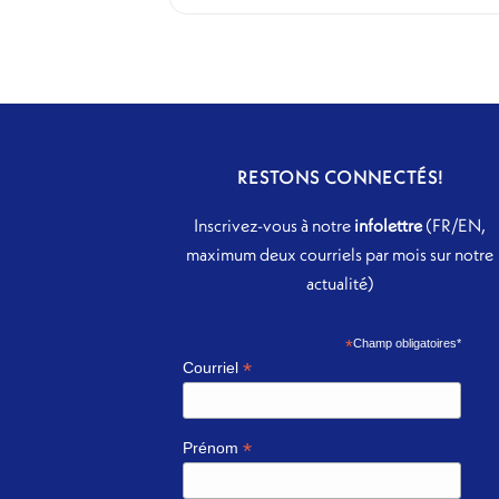
RESTONS CONNECTÉS!
Inscrivez-vous à notre
infolettre
(FR/EN,
maximum deux courriels par mois sur notre
actualité)
*
Champ obligatoires*
*
Courriel
*
Prénom