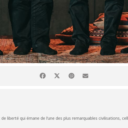
 de liberté qui émane de l’une des plus remarquables civilisations, celle