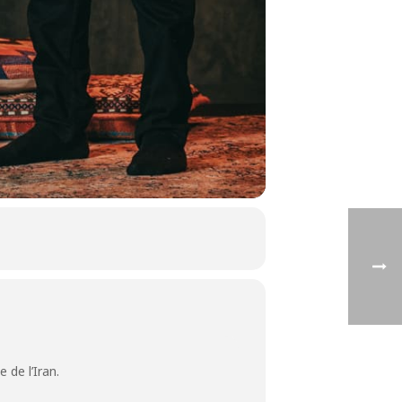
 de l’Iran.