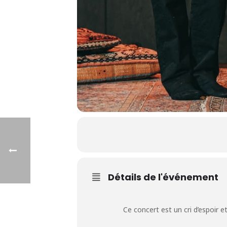
Détails de l'événement
Ce concert est un cri d’espoir et