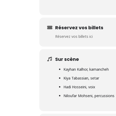
Réservez vos billets
Réservez vos billets ici
Sur scène
Kayhan Kalhor, kamancheh
Kiya Tabassian, setar
Hadi Hosseini, voix
Niloufar Mohseni, percussions