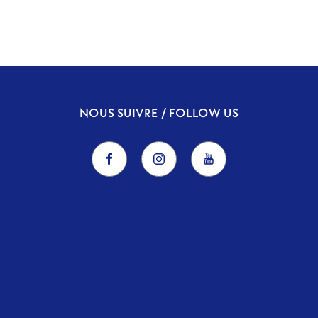
NOUS SUIVRE / FOLLOW US