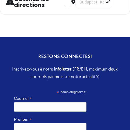
directions
RESTONS CONNECTÉS!
Inscrivez-vous à notre
infolettre
(FR/EN, maximum deux
courriels par mois sur notre actualité)
*
Champ obligatoires*
*
Courriel
*
Prénom