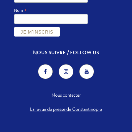
*
Nom
NOUS SUIVRE / FOLLOW US
Nous contacter
La revue de presse de Constantinople