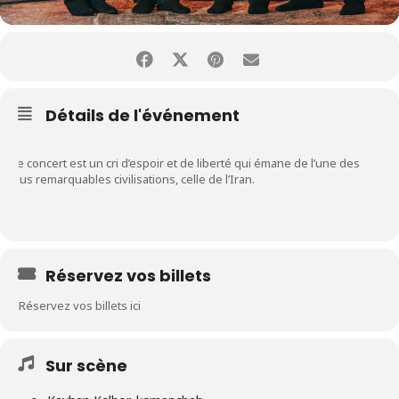
Détails de l'événement
Ce concert est un cri d’espoir et de liberté qui émane de l’une des
plus remarquables civilisations, celle de l’Iran.
Réservez vos billets
Réservez vos billets ici
Sur scène