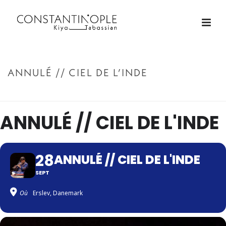
ANNULÉ // CIEL DE L’INDE
ACCUEIL
»
ANNULÉ // CIEL DE L’INDE
ANNULÉ // CIEL DE L'INDE
28
ANNULÉ // CIEL DE L'INDE
SEPT
Où
Erslev, Danemark