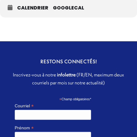
CALENDRIER
GOOGLECAL
RESTONS CONNECTÉS!
Inscrivez-vous à notre
infolettre
(FR/EN, maximum deux
courriels par mois sur notre actualité)
*
Champ obligatoires*
*
Courriel
*
Prénom