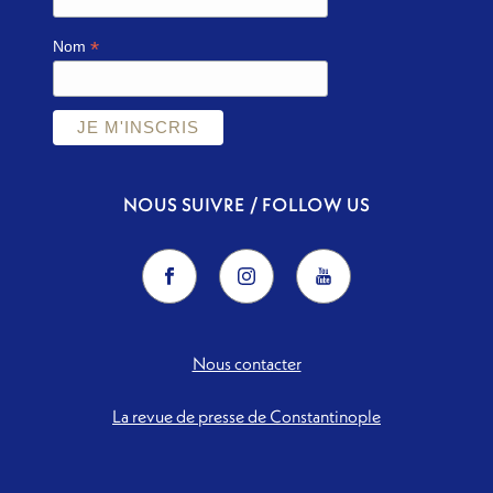
*
Nom
NOUS SUIVRE / FOLLOW US
Nous contacter
La revue de presse de Constantinople