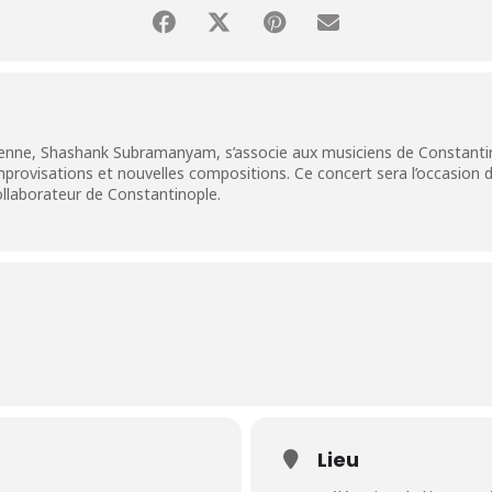
ndienne, Shashank Subramanyam, s’associe aux musiciens de Constanti
mprovisations et nouvelles compositions. Ce concert sera l’occasion
llaborateur de Constantinople.
Lieu