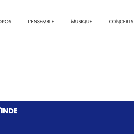
OPOS
L’ENSEMBLE
MUSIQUE
CONCERTS
L'INDE