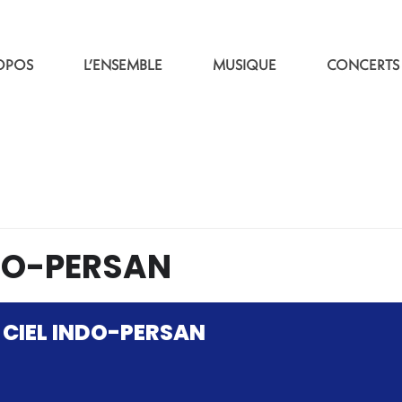
OPOS
L’ENSEMBLE
MUSIQUE
CONCERTS
NDO-PERSAN
 CIEL INDO-PERSAN