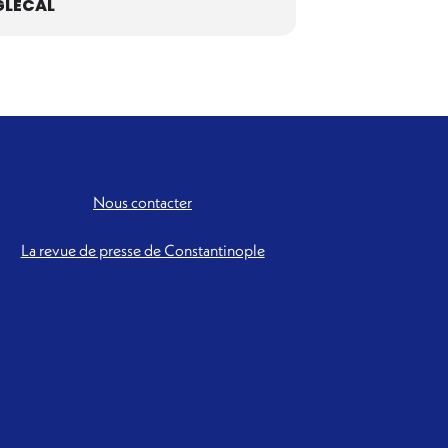
LECAL
Nous contacter
La revue de presse de Constantinople