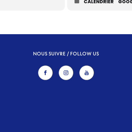
CALENDRIER
GOOG
NOUS SUIVRE / FOLLOW US