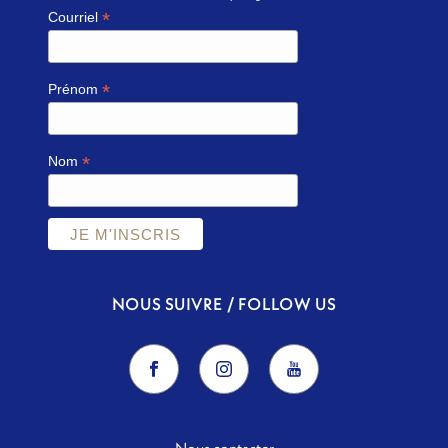
*
Courriel
*
Prénom
*
Nom
NOUS SUIVRE / FOLLOW US