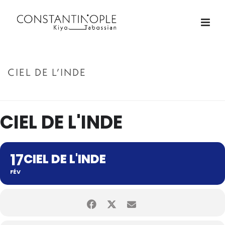
CIEL DE L’INDE
ACCUEIL
»
CIEL DE L’INDE
CIEL DE L'INDE
17
CIEL DE L'INDE
FÉV