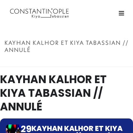
KAYHAN KALHOR ET KIYA TABASSIAN //
ANNULÉ
ACCUEIL
»
KAYHAN KALHOR ET KIYA TABASSIAN // ANNULÉ
KAYHAN KALHOR ET
KIYA TABASSIAN //
ANNULÉ
29
KAYHAN KALHOR ET KIYA