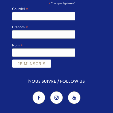
*
Champ obligatoires*
*
Courriel
*
Prénom
*
Nom
NOUS SUIVRE / FOLLOW US