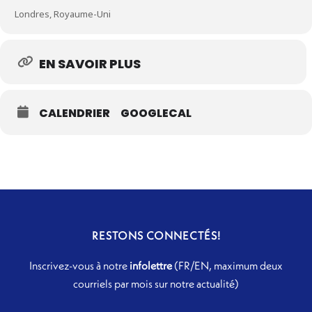
Londres, Royaume-Uni
EN SAVOIR PLUS
CALENDRIER
GOOGLECAL
RESTONS CONNECTÉS!
Inscrivez-vous à notre
infolettre
(FR/EN, maximum deux
courriels par mois sur notre actualité)