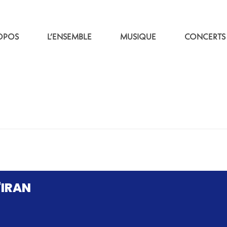
OPOS
L’ENSEMBLE
MUSIQUE
CONCERTS
L'IRAN