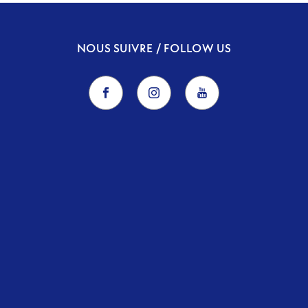
NOUS SUIVRE / FOLLOW US