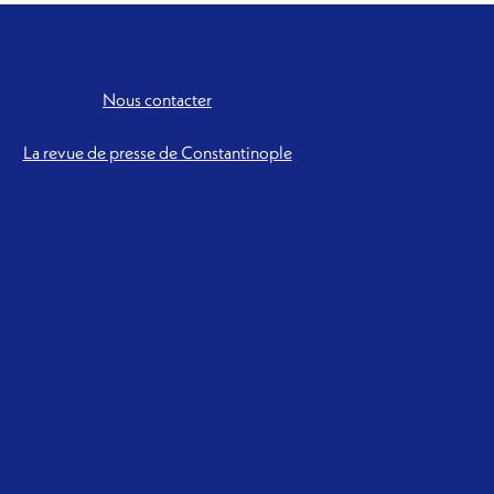
Nous contacter
La revue de presse de Constantinople