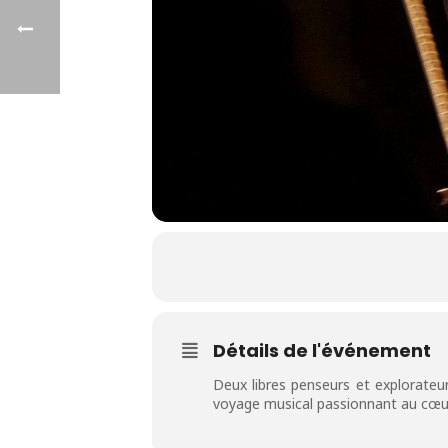
Détails de l'événement
Deux libres penseurs et explorateur
voyage musical passionnant au cœur 