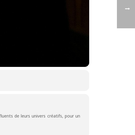
luents de leurs univers créatifs, pour un