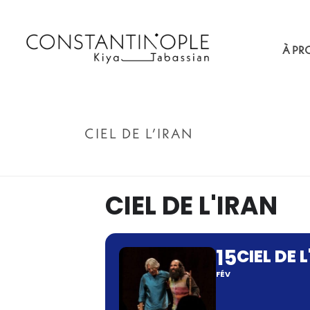
À PR
CIEL DE L’IRAN
CIEL DE L'IRAN
15
CIEL DE 
FÉV