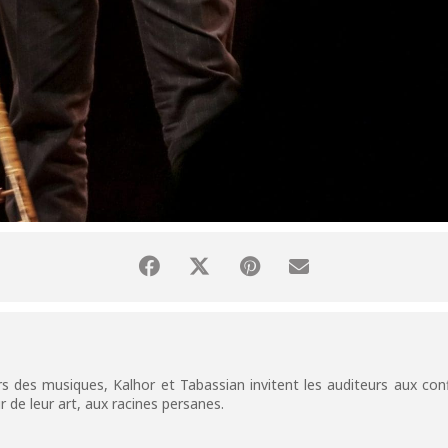
s des musiques, Kalhor et Tabassian invitent les auditeurs aux conf
de leur art, aux racines persanes.