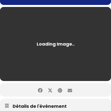
Détails de l'événement