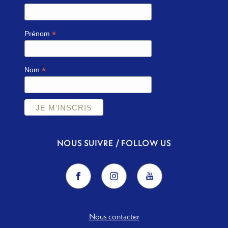
*
Prénom
*
Nom
NOUS SUIVRE / FOLLOW US
Nous contacter