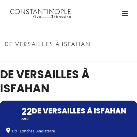
DE VERSAILLES À ISFAHAN
ACCUEIL
»
DE VERSAILLES À ISFAHAN
DE VERSAILLES À
ISFAHAN
22
DE VERSAILLES À ISFAHAN
AVR
Où
Londres, Angleterre