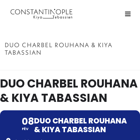
DUO CHARBEL ROUHANA & KIYA
TABASSIAN
ACCUEIL
»
DUO CHARBEL ROUHANA & KIYA TABASSIAN
DUO CHARBEL ROUHANA
& KIYA TABASSIAN
08
DUO CHARBEL ROUHANA
& KIYA TABASSIAN
FÉV