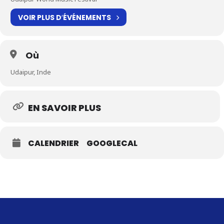
VOIR PLUS D′ÉVÉNEMENTS
Où
Udaipur, Inde
EN SAVOIR PLUS
CALENDRIER
GOOGLECAL