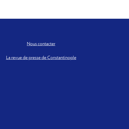
Nous contacter
La revue de presse de Constantinople