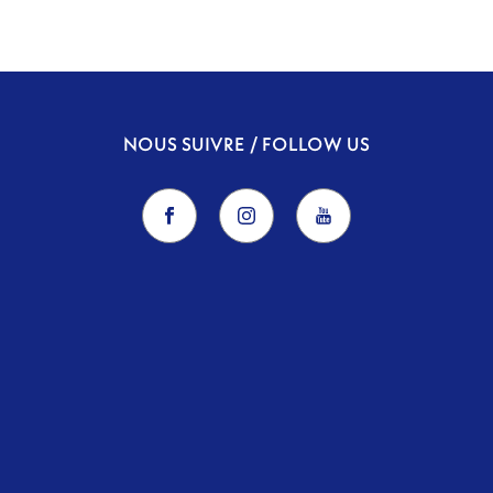
NOUS SUIVRE / FOLLOW US