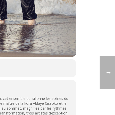
 cet ensemble qui sillonne les scènes du
 maître de la kora Ablaye Cissoko et le
e au sommet, magnifiée par les rythmes
transformation, trois artistes d’exception