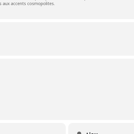
rs aux accents cosmopolites.