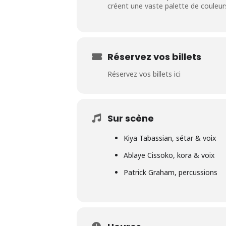
créent une vaste palette de couleu
Réservez vos billets
Réservez vos billets ici
Sur scène
Kiya Tabassian, sétar & voix
Ablaye Cissoko, kora & voix
Patrick Graham, percussions