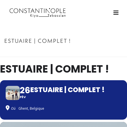
ESTUAIRE | COMPLET !
ACCUEIL
»
ESTUAIRE | COMPLET !
ESTUAIRE | COMPLET !
26
ESTUAIRE | COMPLET !
FÉV
Où
Ghent, Belgique