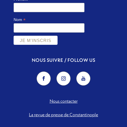
*
Nom
NOUS SUIVRE / FOLLOW US
Nous contacter
La revue de presse de Constantinople