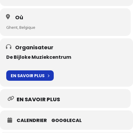
Où
Ghent, Belgique
Organisateur
De Bijloke Muziekcentrum
EN SAVOIR PLUS
EN SAVOIR PLUS
CALENDRIER
GOOGLECAL