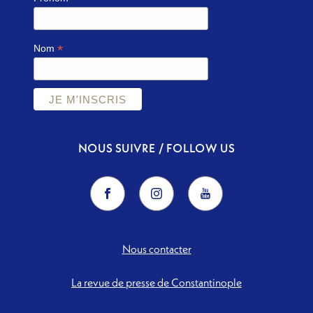
*
Nom
NOUS SUIVRE / FOLLOW US
Nous contacter
La revue de presse de Constantinople