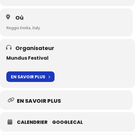
Où
Reggio Emilia, Italy
Organisateur
Mundus Festival
EN SAVOIR PLUS
EN SAVOIR PLUS
CALENDRIER
GOOGLECAL