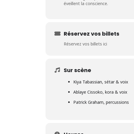
éveillent la conscience.
Réservez vos billets
Réservez vos billets ici
Sur scène
Kiya Tabassian, sétar & voix
Ablaye Cissoko, kora & voix
Patrick Graham, percussions