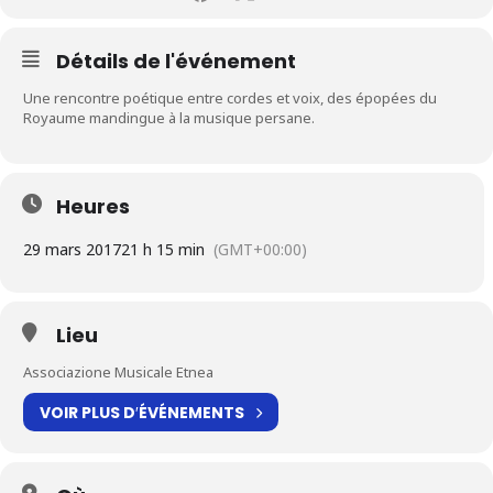
Détails de l'événement
Une rencontre poétique entre cordes et voix, des épopées du
Royaume mandingue à la musique persane.
Heures
29 mars 2017
21 h 15 min
(GMT+00:00)
Lieu
Associazione Musicale Etnea
VOIR PLUS D′ÉVÉNEMENTS