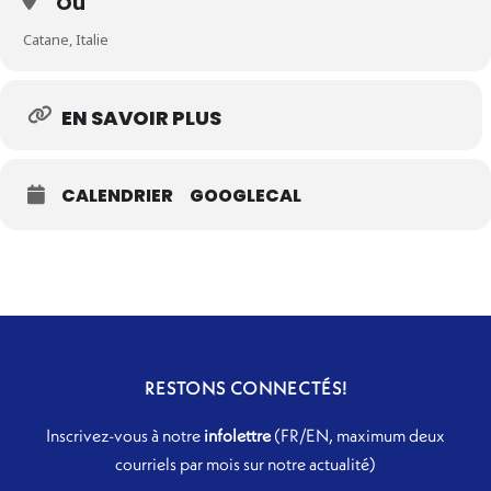
Où
Catane, Italie
EN SAVOIR PLUS
CALENDRIER
GOOGLECAL
RESTONS CONNECTÉS!
Inscrivez-vous à notre
infolettre
(FR/EN, maximum deux
courriels par mois sur notre actualité)