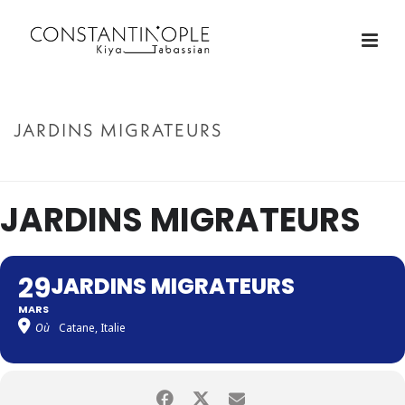
JARDINS MIGRATEURS
ACCUEIL
»
JARDINS MIGRATEURS
JARDINS MIGRATEURS
29
JARDINS MIGRATEURS
MARS
Où
Catane, Italie