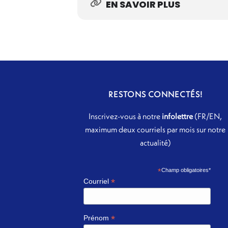
EN SAVOIR PLUS
RESTONS CONNECTÉS!
Inscrivez-vous à notre
infolettre
(FR/EN,
maximum deux courriels par mois sur notre
actualité)
*
Champ obligatoires*
*
Courriel
*
Prénom