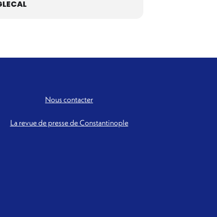
LECAL
Nous contacter
La revue de presse de Constantinople