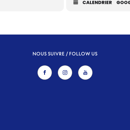
CALENDRIER
GOOG
NOUS SUIVRE / FOLLOW US