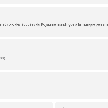
es et voix, des épopées du Royaume mandingue à la musique persane
00)