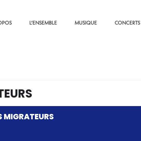
OPOS
L’ENSEMBLE
MUSIQUE
CONCERTS
TEURS
S MIGRATEURS