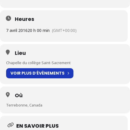
Heures
7 avril 2016
20 h 00 min
(GMT+00:00)
Lieu
Chapelle du collège Saint-Sacrement
VOIR PLUS D′ÉVÉNEMENTS
Où
Terrebonne, Canada
EN SAVOIR PLUS