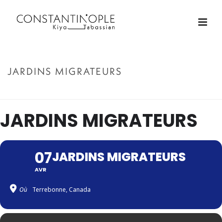
JARDINS MIGRATEURS
ACCUEIL
»
JARDINS MIGRATEURS
JARDINS MIGRATEURS
07
JARDINS MIGRATEURS
AVR
Où
Terrebonne, Canada