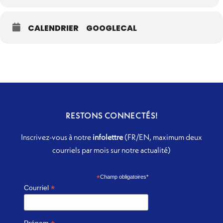
CALENDRIER
GOOGLECAL
RESTONS CONNECTÉS!
Inscrivez-vous à notre
infolettre
(FR/EN, maximum deux
courriels par mois sur notre actualité)
*
Champ obligatoires*
*
Courriel