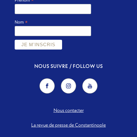
*
Prénom
*
Nom
NOUS SUIVRE / FOLLOW US
Nous contacter
La revue de presse de Constantinople