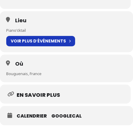
Lieu
Piano'cktail
VOIR PLUS D′ÉVÉNEMENTS
Où
Bouguenais, France
EN SAVOIR PLUS
CALENDRIER
GOOGLECAL