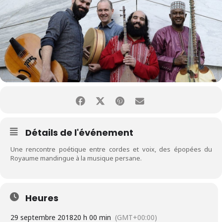
Détails de l'événement
Une rencontre poétique entre cordes et voix, des épopées du
Royaume mandingue à la musique persane.
Heures
29 septembre 2018
20 h 00 min
(GMT+00:00)