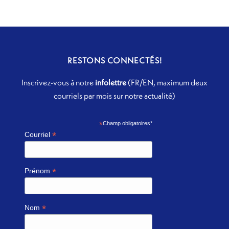
RESTONS CONNECTÉS!
Inscrivez-vous à notre
infolettre
(FR/EN, maximum deux
courriels par mois sur notre actualité)
*
Champ obligatoires*
*
Courriel
*
Prénom
*
Nom