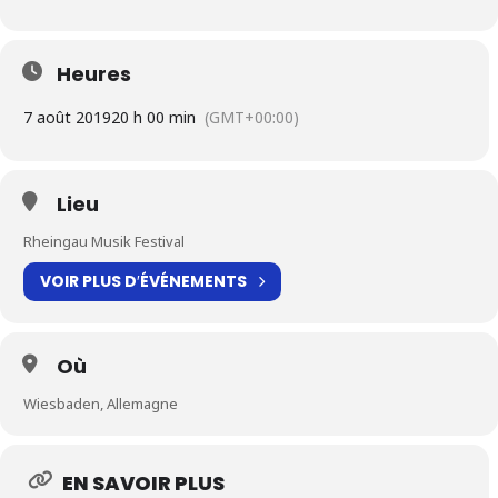
Heures
7 août 2019
20 h 00 min
(GMT+00:00)
Lieu
Rheingau Musik Festival
VOIR PLUS D′ÉVÉNEMENTS
Où
Wiesbaden, Allemagne
EN SAVOIR PLUS