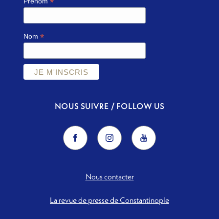
*
Prénom
*
Nom
NOUS SUIVRE / FOLLOW US
Nous contacter
La revue de presse de Constantinople