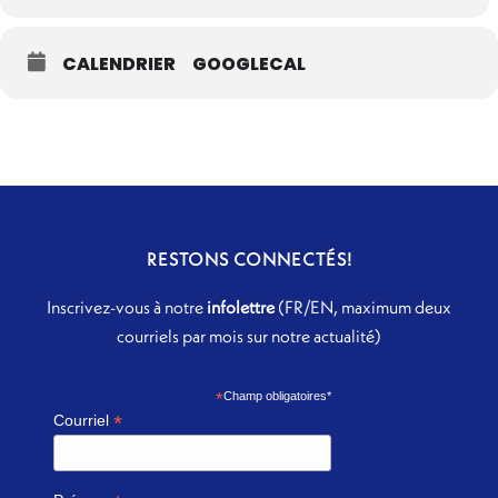
CALENDRIER
GOOGLECAL
RESTONS CONNECTÉS!
Inscrivez-vous à notre
infolettre
(FR/EN, maximum deux
courriels par mois sur notre actualité)
*
Champ obligatoires*
*
Courriel