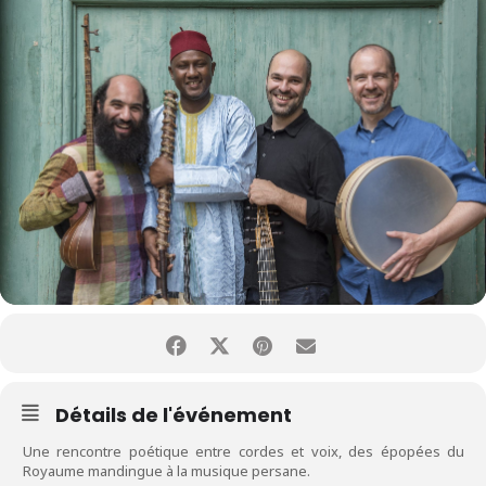
Détails de l'événement
Une rencontre poétique entre cordes et voix, des épopées du
Royaume mandingue à la musique persane.