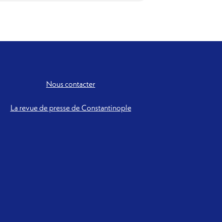
Nous contacter
La revue de presse de Constantinople