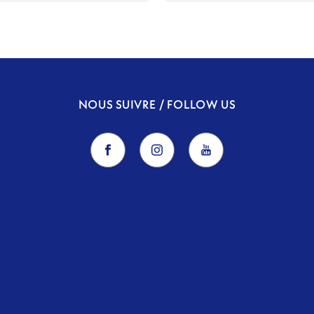
NOUS SUIVRE / FOLLOW US