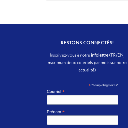
RESTONS CONNECTÉS!
Inscrivez-vous à notre
infolettre
(FR/EN,
maximum deux courriels par mois sur notre
actualité)
*
Champ obligatoires*
*
Courriel
*
Prénom