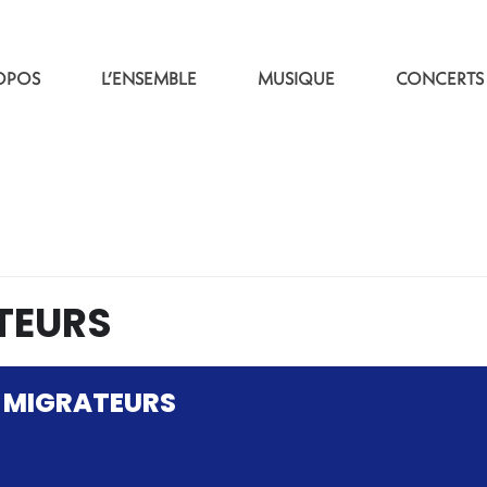
OPOS
L’ENSEMBLE
MUSIQUE
CONCERTS
TEURS
 MIGRATEURS