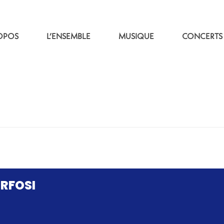
OPOS
L’ENSEMBLE
MUSIQUE
CONCERTS
RFOSI