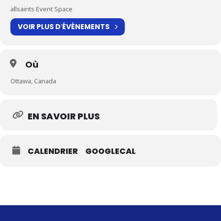
allsaints Event Space
VOIR PLUS D′ÉVÉNEMENTS
Où
Ottawa, Canada
EN SAVOIR PLUS
CALENDRIER
GOOGLECAL