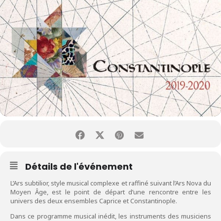
Détails de l'événement
L’Ars subtilior, style musical complexe et raffiné suivant l’Ars Nova du
Moyen Âge, est le point de départ d’une rencontre entre les
univers des deux ensembles Caprice et Constantinople.
Dans ce programme musical inédit, les instruments des musiciens