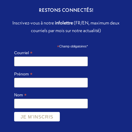
RESTONS CONNECTÉS!
Inscrivez-vous à notre
infolettre
(FR/EN, maximum deux
courriels par mois sur notre actualité)
*
Champ obligatoires*
*
Courriel
*
Prénom
*
Nom