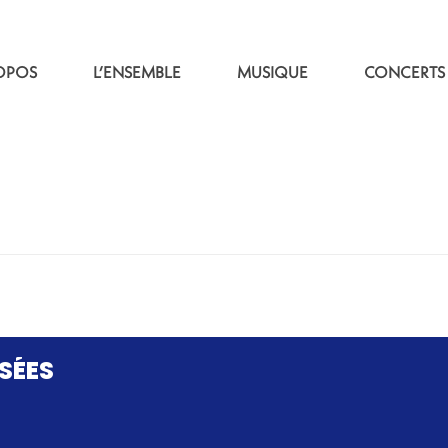
OPOS
L’ENSEMBLE
MUSIQUE
CONCERTS
SÉES