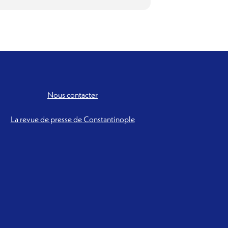
Nous contacter
La revue de presse de Constantinople