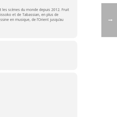
nt les scènes du monde depuis 2012. Fruit
issoko et de Tabassian, en plus de
ssine en musique, de l’Orient jusqu’au