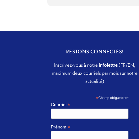
RESTONS CONNECTÉS!
Inscrivez-vous à notre
infolettre
(FR/EN,
maximum deux courriels par mois sur notre
actualité)
*
Champ obligatoires*
*
Courriel
*
Prénom