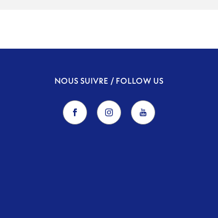
NOUS SUIVRE / FOLLOW US