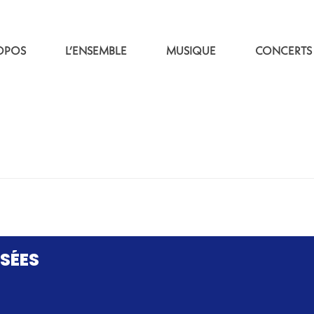
OPOS
L’ENSEMBLE
MUSIQUE
CONCERTS
SÉES