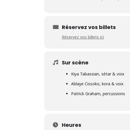
Réservez vos billets
Réservez vos billets ici
Sur scène
Kiya Tabassian, sétar & voix
Ablaye Cissoko, kora & voix
Patrick Graham, percussions
Heures