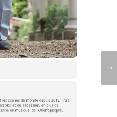
nt les scènes du monde depuis 2012. Fruit
issoko et de Tabassian, en plus de
ssine en musique, de l’Orient jusqu’au