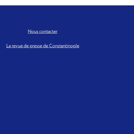
Nous contacter
La revue de presse de Constantinople