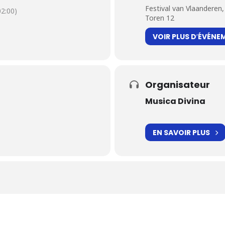
Festival van Vlaanderen
2:00)
Toren 12
VOIR PLUS D′ÉVÉNE
Organisateur
Musica Divina
EN SAVOIR PLUS