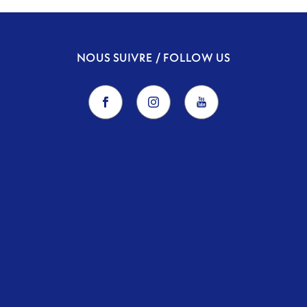
NOUS SUIVRE / FOLLOW US