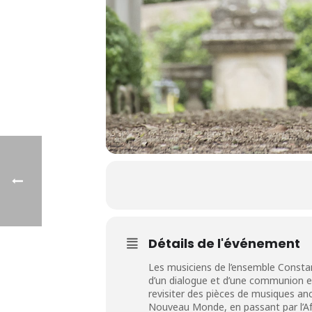
Détails de l'événement
Les musiciens de l’ensemble Constan
d’un dialogue et d’une communion ex
revisiter des pièces de musiques anc
Nouveau Monde, en passant par l’Af