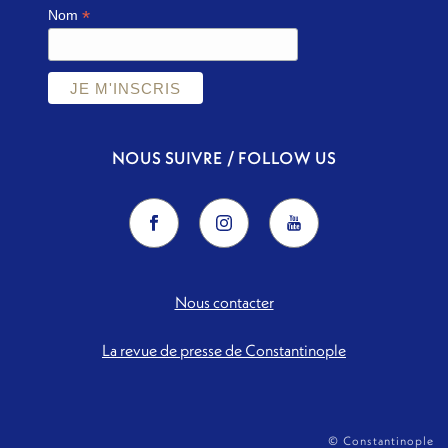
*
Nom
NOUS SUIVRE / FOLLOW US
Nous contacter
La revue de presse de Constantinople
© Constantinople