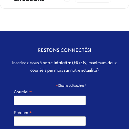
RESTONS CONNECTÉS!
Inscrivez-vous à notre
infolettre
(FR/EN, maximum deux
courriels par mois sur notre actualité)
*
Champ obligatoires*
*
Courriel
*
Prénom