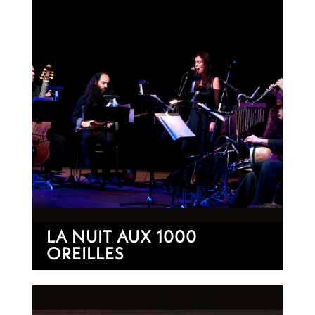
LA NUIT AUX 1000
OREILLES