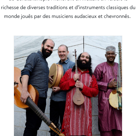
richesse de diverses traditions et d’instruments classiques du
monde joués par des musiciens audacieux et chevronnés.