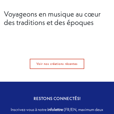
Voyageons en musique au cœur
des traditions et des époques
Voir nos créations récentes
RESTONS CONNECTÉS!
Inscrivez-vous à notre
infolettre
(FR/EN, maximum deux