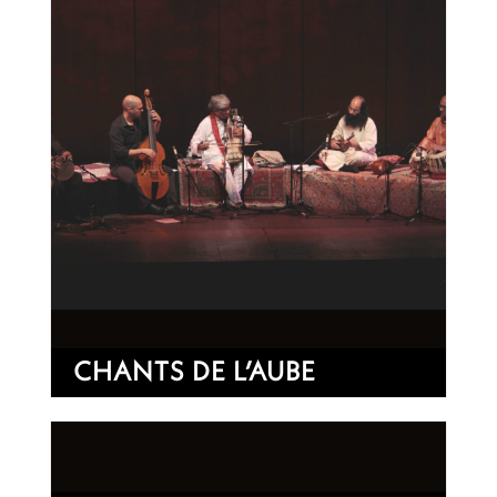
CHANTS DE L’AUBE