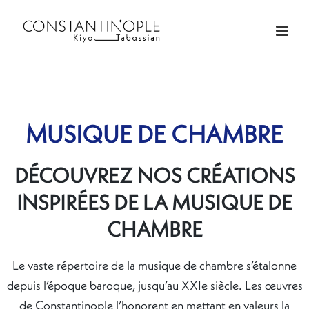
MUSIQUE DE CHAMBRE
DÉCOUVREZ NOS CRÉATIONS
INSPIRÉES
DE LA MUSIQUE DE
CHAMBRE
Le vaste répertoire de la musique de chambre s’étalonne
depuis l’époque baroque, jusqu’au XXIe siècle. Les œuvres
de Constantinople l’honorent en mettant en valeurs la