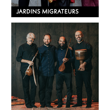
JARDINS MIGRATEURS