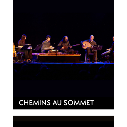
CHEMINS AU SOMMET