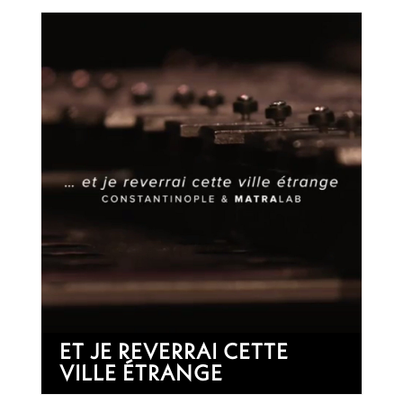
ET JE REVERRAI CETTE
VILLE ÉTRANGE