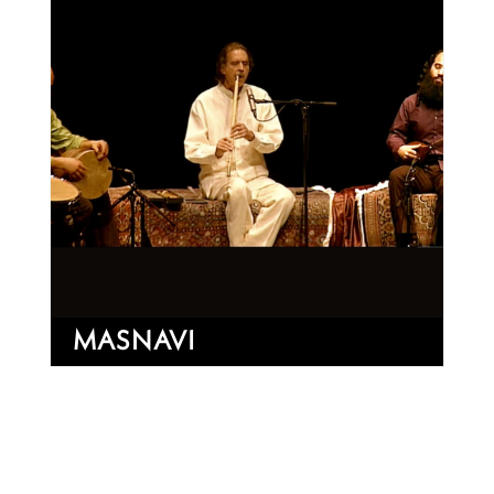
MASNAVI