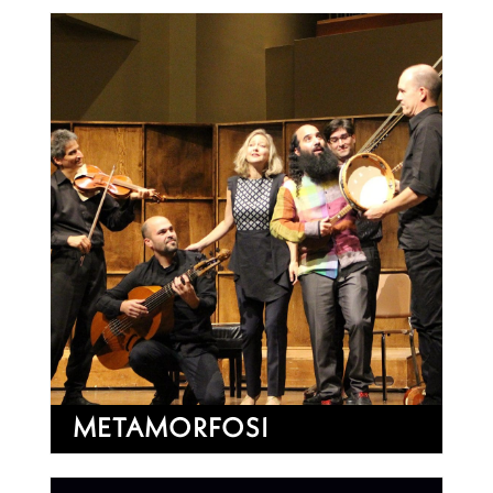
METAMORFOSI