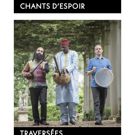
CHANTS D’ESPOIR
TRAVERSÉES