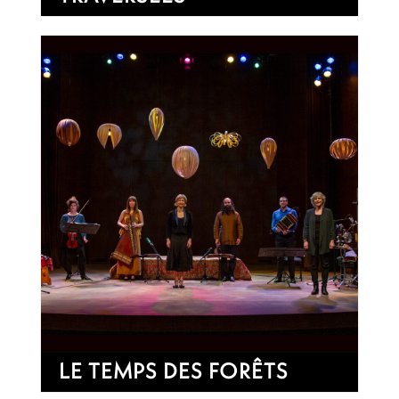
LE TEMPS DES FORÊTS